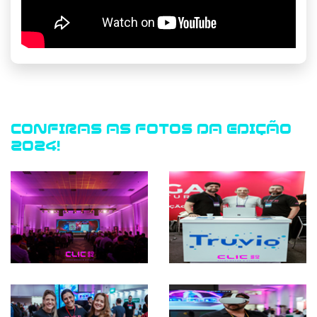
CONFIRAS AS FOTOS DA EDIÇÃO
2024!