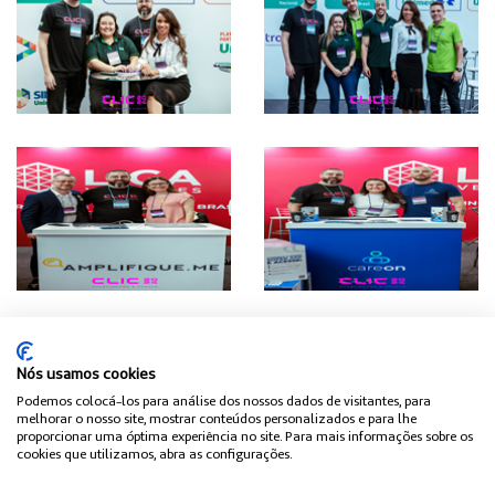
Nós usamos cookies
Podemos colocá-los para análise dos nossos dados de visitantes, para
melhorar o nosso site, mostrar conteúdos personalizados e para lhe
proporcionar uma óptima experiência no site. Para mais informações sobre os
cookies que utilizamos, abra as configurações.